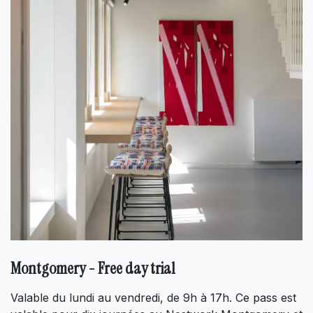
Montgomery - Free day trial
Valable du lundi au vendredi, de 9h à 17h. Ce pass est