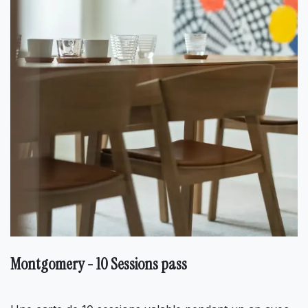
Montgomery - 10 Sessions pass